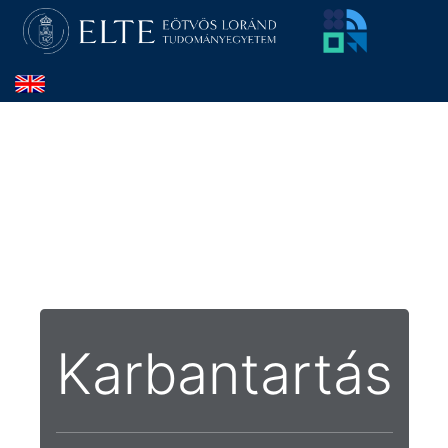
Karbantartás