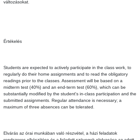
változásokat.

Értékelés

Students are expected to actively participate in the class work, to 
regularly do their home assignments and to read the obligatory 
readings prior to the classes. Assessment will be based on a 
midterm test (40%) and an end-term test (60%), which can be 
substantially modified by the student's in-class participation and the 
submitted assignments. Regular attendance is necessary; a 
maximum of three absences can be tolerated.

Elvárás az órai munkában való részvétel, a házi feladatok 
rendszeres elkészítése és a feladott szövegek elolvasása az adott 