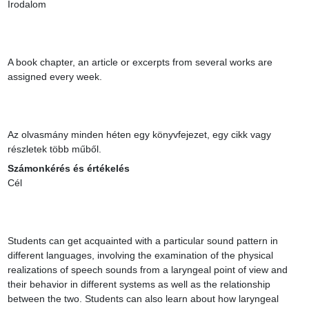
Irodalom

A book chapter, an article or excerpts from several works are 
assigned every week.

Az olvasmány minden héten egy könyvfejezet, egy cikk vagy 
részletek több műből.
Számonkérés és értékelés
Cél

Students can get acquainted with a particular sound pattern in 
different languages, involving the examination of the physical 
realizations of speech sounds from a laryngeal point of view and 
their behavior in different systems as well as the relationship 
between the two. Students can also learn about how laryngeal 