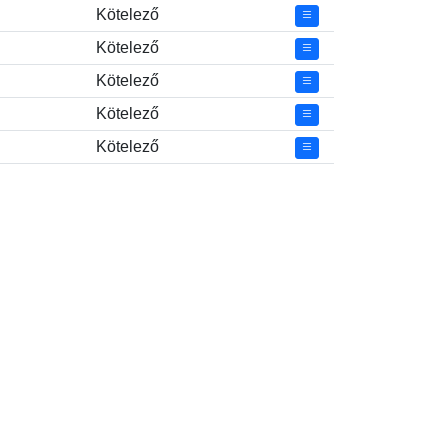
Kötelező
Kötelező
Kötelező
Kötelező
Kötelező