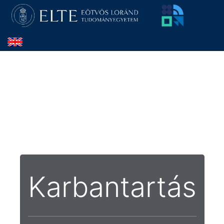
Karbantartás