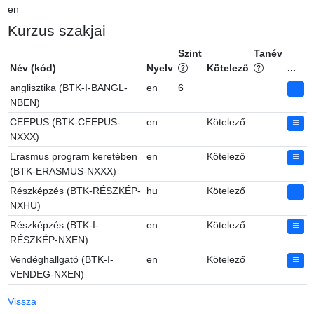
en
Kurzus szakjai
Szint
Tanév
Név (kód)
Nyelv
Kötelező
...
anglisztika (BTK-I-BANGL-
en
6
NBEN)
CEEPUS (BTK-CEEPUS-
en
Kötelező
NXXX)
Erasmus program keretében
en
Kötelező
(BTK-ERASMUS-NXXX)
Részképzés (BTK-RÉSZKÉP-
hu
Kötelező
NXHU)
Részképzés (BTK-I-
en
Kötelező
RÉSZKÉP-NXEN)
Vendéghallgató (BTK-I-
en
Kötelező
VENDEG-NXEN)
Vissza