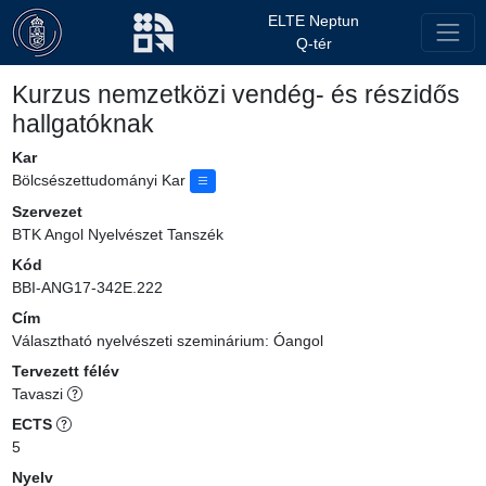
ELTE Neptun
Q-tér
Kurzus nemzetközi vendég- és részidős
hallgatóknak
Kar
Bölcsészettudományi Kar
Szervezet
BTK Angol Nyelvészet Tanszék
Kód
BBI-ANG17-342E.222
Cím
Választható nyelvészeti szeminárium: Óangol
Tervezett félév
Tavaszi
ECTS
5
Nyelv