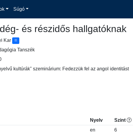
ok
Súgó
dég- és részidős hallgatóknak
yi Kar
dagógia Tanszék
0
yelvű kultúrák" szeminárium: Fedezzük fel az angol identitást
Nyelv
Szint
en
6