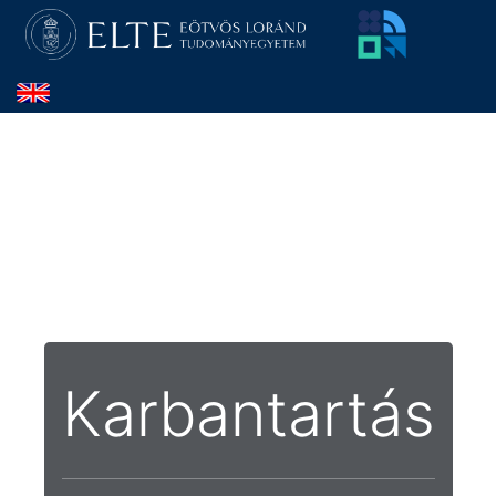
Karbantartás