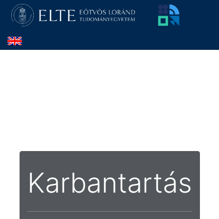
Karbantartás