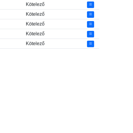
Kötelező
Kötelező
Kötelező
Kötelező
Kötelező