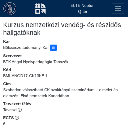
ELTE Neptun
Q-tér
Kurzus nemzetközi vendég- és részidős
hallgatóknak
Kar
Bölcsészettudományi Kar
Szervezet
BTK Angol Nyelvpedagógia Tanszék
Kód
BMI-ANGD17-CK13bE.1
Cím
Szabadon választható CK szakirányú szeminárium – elmélet és
elemzés: Első nemzetek Kanadában
Tervezett félév
Tavaszi
ECTS
6