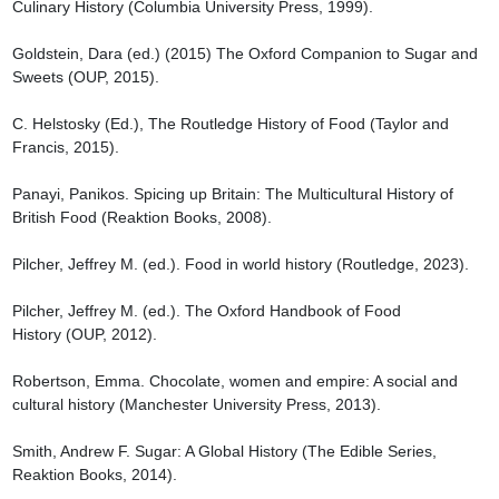
Culinary History (Columbia University Press, 1999).

Goldstein, Dara (ed.) (2015) The Oxford Companion to Sugar and 
Sweets (OUP, 2015).

C. Helstosky (Ed.), The Routledge History of Food (Taylor and 
Francis, 2015).

Panayi, Panikos. Spicing up Britain: The Multicultural History of 
British Food (Reaktion Books, 2008).

Pilcher, Jeffrey M. (ed.). Food in world history (Routledge, 2023).

Pilcher, Jeffrey M. (ed.). The Oxford Handbook of Food 
History (OUP, 2012).

Robertson, Emma. Chocolate, women and empire: A social and 
cultural history (Manchester University Press, 2013).

Smith, Andrew F. Sugar: A Global History (The Edible Series, 
Reaktion Books, 2014).
