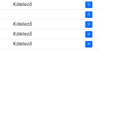
Kötelező
Kötelező
Kötelező
Kötelező