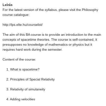
Leírás
For the latest version of the syllabus, please visit the Philosophy 
course catalogue:

http://lps.elte.hu/courselist/

The aim of this BA course is to provide an introduction to the main 
concepts of spacetime theories. The course is self-contained, it 
presupposes no knowledge of mathematics or physics but it 
requires hard work during the semester.

Content of the course:

    1. What is spacetime?

    2. Principles of Special Relativity

    3. Relativity of simulaneity

    4. Adding velocities
