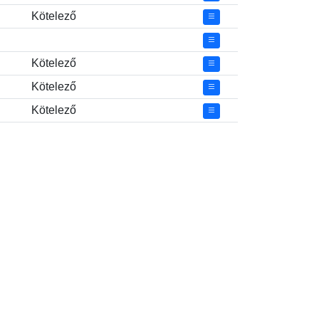
Kötelező
Kötelező
Kötelező
Kötelező