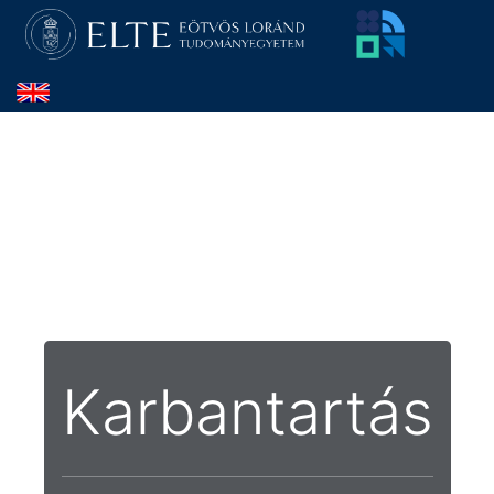
Karbantartás