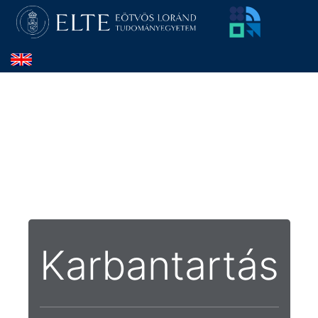
Karbantartás