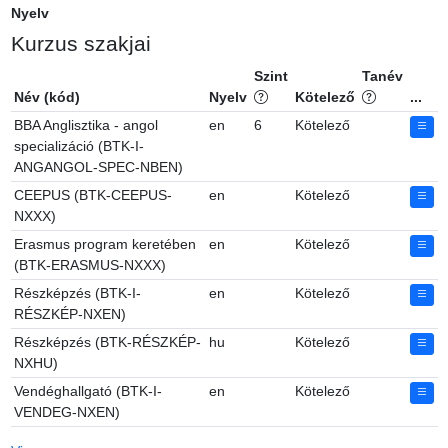
Nyelv
Kurzus szakjai
Szint
Tanév
Név (kód)
Nyelv
Kötelező
...
BBA Anglisztika - angol
en
6
Kötelező
specializáció (BTK-I-
ANGANGOL-SPEC-NBEN)
CEEPUS (BTK-CEEPUS-
en
Kötelező
NXXX)
Erasmus program keretében
en
Kötelező
(BTK-ERASMUS-NXXX)
Részképzés (BTK-I-
en
Kötelező
RÉSZKÉP-NXEN)
Részképzés (BTK-RÉSZKÉP-
hu
Kötelező
NXHU)
Vendéghallgató (BTK-I-
en
Kötelező
VENDEG-NXEN)