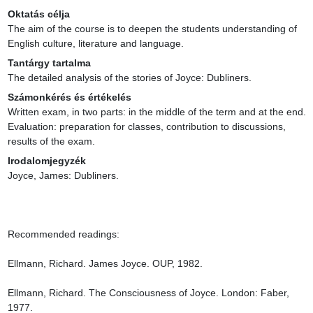
Oktatás célja
The aim of the course is to deepen the students understanding of 
English culture, literature and language.
Tantárgy tartalma
The detailed analysis of the stories of Joyce: Dubliners.
Számonkérés és értékelés
Written exam, in two parts: in the middle of the term and at the end. 
Evaluation: preparation for classes, contribution to discussions, 
results of the exam.
Irodalomjegyzék
Joyce, James: Dubliners.

Recommended readings:

Ellmann, Richard. James Joyce. OUP, 1982.

Ellmann, Richard. The Consciousness of Joyce. London: Faber, 
1977.
