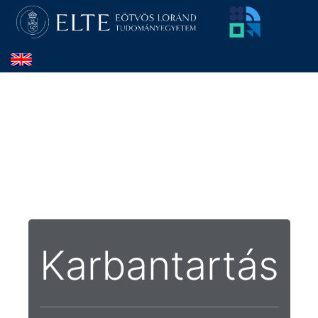
Karbantartás