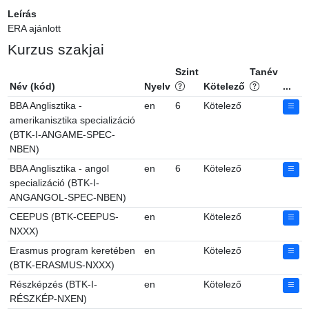
Leírás
ERA ajánlott
Kurzus szakjai
Szint
Tanév
Név (kód)
Nyelv
Kötelező
...
BBA Anglisztika -
en
6
Kötelező
amerikanisztika specializáció
(BTK-I-ANGAME-SPEC-
NBEN)
BBA Anglisztika - angol
en
6
Kötelező
specializáció (BTK-I-
ANGANGOL-SPEC-NBEN)
CEEPUS (BTK-CEEPUS-
en
Kötelező
NXXX)
Erasmus program keretében
en
Kötelező
(BTK-ERASMUS-NXXX)
Részképzés (BTK-I-
en
Kötelező
RÉSZKÉP-NXEN)