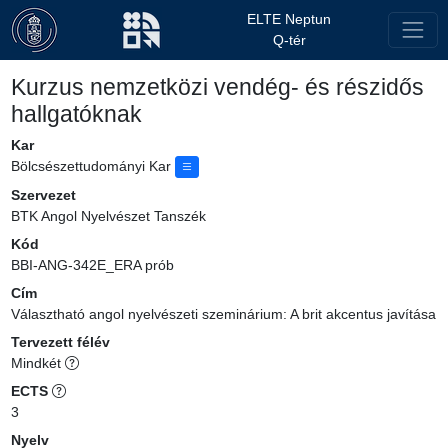
ELTE Neptun
Q-tér
Kurzus nemzetközi vendég- és részidős
hallgatóknak
Kar
Bölcsészettudományi Kar
Szervezet
BTK Angol Nyelvészet Tanszék
Kód
BBI-ANG-342E_ERA prób
Cím
Választható angol nyelvészeti szeminárium: A brit akcentus javítása
Tervezett félév
Mindkét
ECTS
3
Nyelv