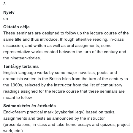
3
Nyelv
en
Oktatás célja
These seminars are designed to follow up the lecture course of the 
same title and thus introduce, through attentive reading, in-class 
discussion, and written as well as oral assignments, some 
representative works created between the turn of the century and 
the nineteen-sixties.
Tantárgy tartalma
English-language works by some major novelists, poets, and 
dramatists written in the British Isles from the turn of the century to 
the 1960s, selected by the instructor from the list of compulsory 
readings assigned for the lecture course that these seminars are 
meant to follow.
Számonkérés és értékelés
End-of-term practical mark (gyakorlati jegy) based on tasks, 
assignments and tests as announced by the instructor 
(presentations, in-class and take-home essays and quizzes, project 
work, etc.).