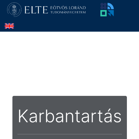
Karbantartás