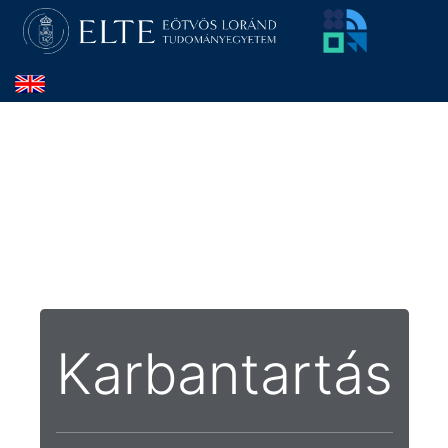
Karbantartás